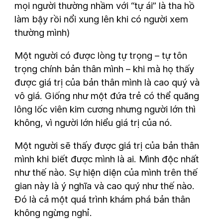
mọi người thường nhầm với “tự ái” là tha hồ
làm bậy rồi nổi xung lên khi có người xem
thường mình)
Một người có được lòng tự trọng – tự tôn
trọng chính bản thân mình – khi mà họ thấy
được giá trị của bản thân mình là cao quý và
vô giá. Giống như một đứa trẻ có thể quăng
lông lốc viên kim cương nhưng người lớn thì
không, vì người lớn hiểu giá trị của nó.
Một người sẽ thấy được giá trị của bản thân
mình khi biết được mình là ai. Mình độc nhất
như thế nào. Sự hiện diện của mình trên thế
gian này là ý nghĩa và cao quý như thế nào.
Đó là cả một quá trình khám phá bản thân
không ngừng nghỉ.