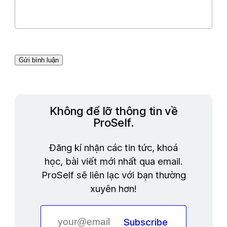
Không để lỡ thông tin về
ProSelf.
Đăng kí nhận các tin tức, khoá
học, bài viết mới nhất qua email.
ProSelf sẽ liên lạc với bạn thường
xuyên hơn!
Subscribe