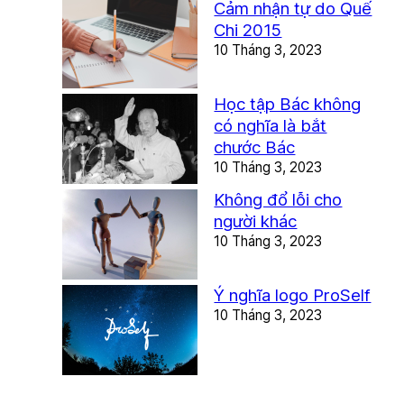
Cảm nhận tự do Quế
Chi 2015
10 Tháng 3, 2023
Học tập Bác không
có nghĩa là bắt
chước Bác
10 Tháng 3, 2023
Không đổ lỗi cho
người khác
10 Tháng 3, 2023
Ý nghĩa logo ProSelf
10 Tháng 3, 2023