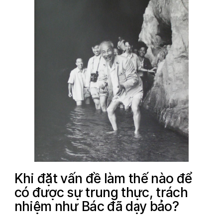
Khi đặt vấn đề làm thế nào để
có được sự trung thực, trách
nhiệm như Bác đã dạy bảo?