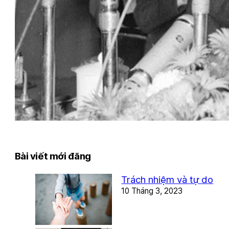
Bài viết mới đăng
Trách nhiệm và tự do
10 Tháng 3, 2023