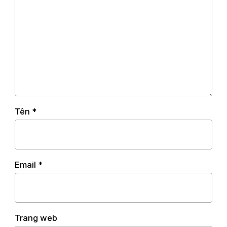
Tên
*
Email
*
Trang web